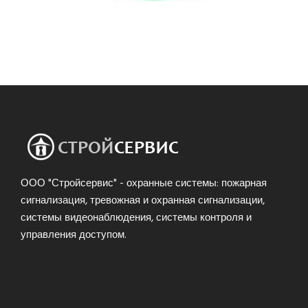
ООО "Стройсервис" - охранные системы: пожарная
сигнализация, тревожная и охранная сигнализации,
системы видеонаблюдения, системы контроля и
управления доступом.