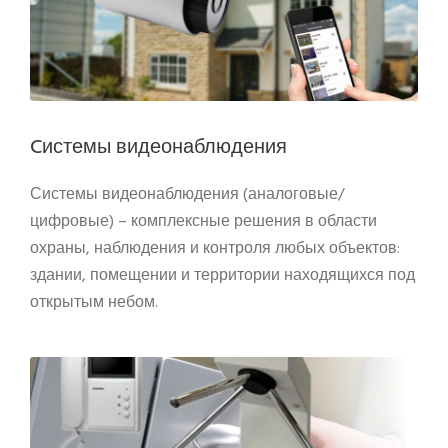
Cистемы видеонаблюдения
Системы видеонаблюдения (аналоговые/
цифровые) – комплексные решения в области
охраны, наблюдения и контроля любых объектов:
здании, помещении и территории находящихся под
открытым небом.