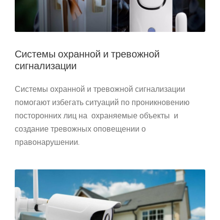
Системы охранной и тревожной
сигнализации
Системы охранной и тревожной сигнализации
помогают избегать ситуаций по проникновению
посторонних лиц на охраняемые объекты и
создание тревожных оповещении о
правонарушении.