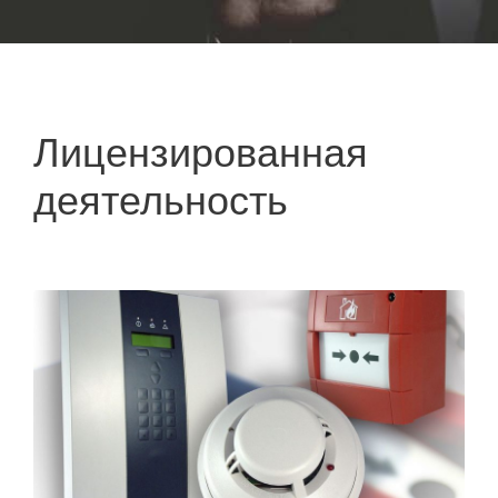
Лицензированная
деятельность