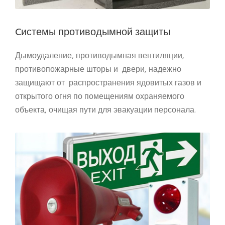
Cистемы противодымной защиты
Дымоудаление, противодымная вентиляции,
противопожарные шторы и двери, надежно
защищают от распространения ядовитых газов и
открытого огня по помещениям охраняемого
объекта, очищая пути для эвакуации персонала.