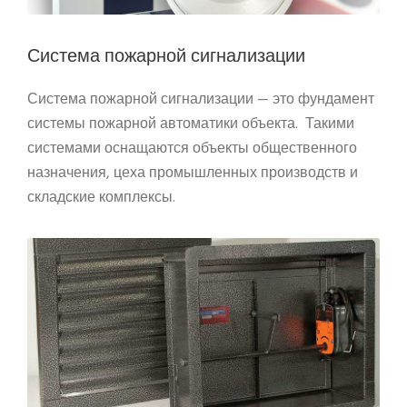
Система пожарной сигнализации
Система пожарной сигнализации — это фундамент
системы пожарной автоматики объекта. Такими
системами оснащаются объекты общественного
назначения, цеха промышленных производств и
складские комплексы.