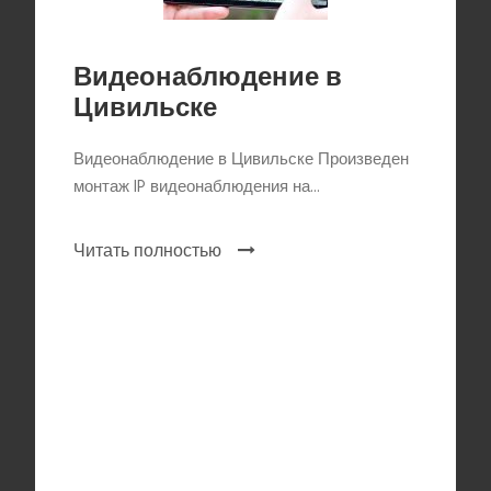
Видеонаблюдение в
Цивильске
Видеонаблюдение в Цивильске Произведен
монтаж IP видеонаблюдения на...
Читать полностью