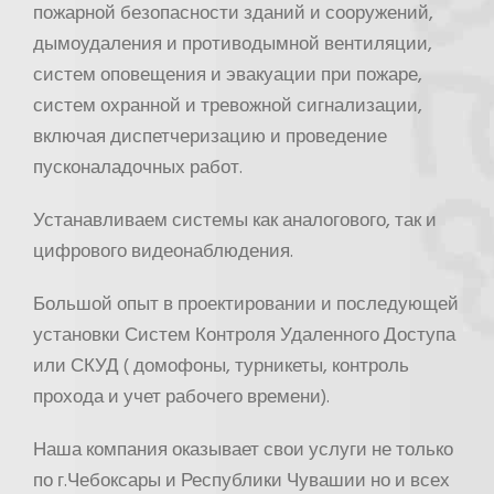
пожарной безопасности зданий и сооружений,
дымоудаления и противодымной вентиляции,
систем оповещения и эвакуации при пожаре,
систем охранной и тревожной сигнализации,
включая диспетчеризацию и проведение
пусконаладочных работ.
Устанавливаем системы как аналогового, так и
цифрового видеонаблюдения.
Большой опыт в проектировании и последующей
установки Систем Контроля Удаленного Доступа
или СКУД ( домофоны, турникеты, контроль
прохода и учет рабочего времени).
Наша компания оказывает свои услуги не только
по г.Чебоксары и Республики Чувашии но и всех