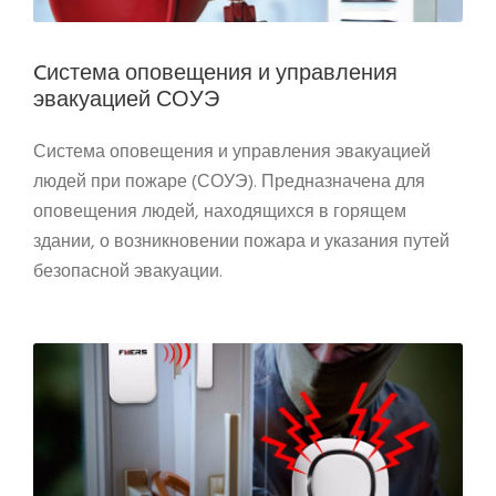
Cистема оповещения и управления
эвакуацией СОУЭ
Система оповещения и управления эвакуацией
людей при пожаре (СОУЭ). Предназначена для
оповещения людей, находящихся в горящем
здании, о возникновении пожара и указания путей
безопасной эвакуации.