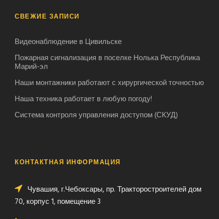
СВЕЖИЕ ЗАПИСИ
Видеонаблюдение в Цивильске
Пожарная сигнализация в поселке Нолька Республика
Марий-эл
Наши монтажники работают с хирургической точноcтью
Наша техника работает в любую погоду!
Система контроля управления доступом (СКУД)
КОНТАКТНАЯ ИНФОРМАЦИЯ
Чувашия, г.Чебоксары, пр. Тракторостроителей дом
70, корпус 1, помещение 3