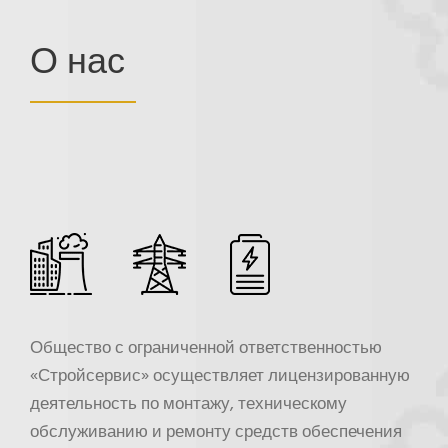
О нас
Общество с ограниченной ответственностью
«Стройсервис»
осуществляет лицензированную
деятельность по монтажу, техническому
обслуживанию и ремонту средств обеспечения