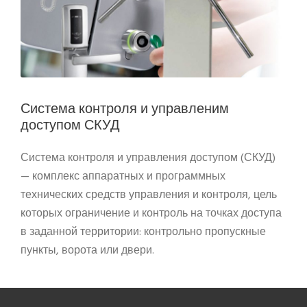
Система контроля и управленим
доступом СКУД
Система контроля и управления доступом (СКУД)
— комплекс аппаратных и программных
технических средств управления и контроля, цель
которых ограничение и контроль на точках доступа
в заданной территории: контрольно пропускные
пункты, ворота или двери.