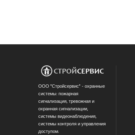
ООО "Стройсервис" - охранные
системы: пожарная
сигнализация, тревожная и
охранная сигнализации,
системы видеонаблюдения,
системы контроля и управления
доступом.