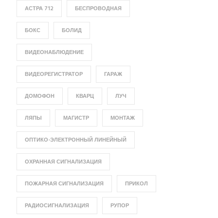
АСТРА 712
БЕСПРОВОДНАЯ
БОКС
БОЛИД
ВИДЕОНАБЛЮДЕНИЕ
ВИДЕОРЕГИСТРАТОР
ГАРАЖ
ДОМОФОН
КВАРЦ
ЛУЧ
ЛЯПЫ
МАГИСТР
МОНТАЖ
ОПТИКО-ЭЛЕКТРОННЫЙ ЛИНЕЙНЫЙ
ОХРАННАЯ СИГНАЛИЗАЦИЯ
ПОЖАРНАЯ СИГНАЛИЗАЦИЯ
ПРИКОЛ
РАДИОСИГНАЛИЗАЦИЯ
РУПОР