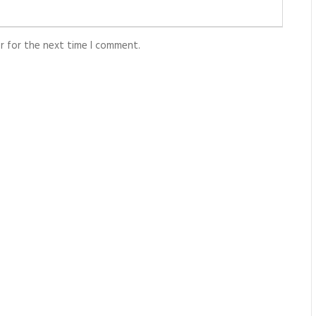
r for the next time I comment.