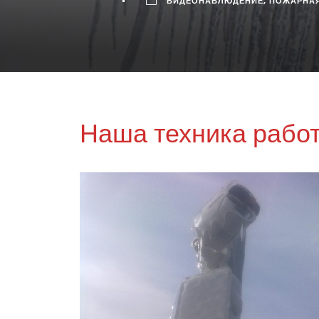
ВИДЕОНАБЛЮДЕНИЕ
,
ПОЖАРНАЯ
Наша техника работ