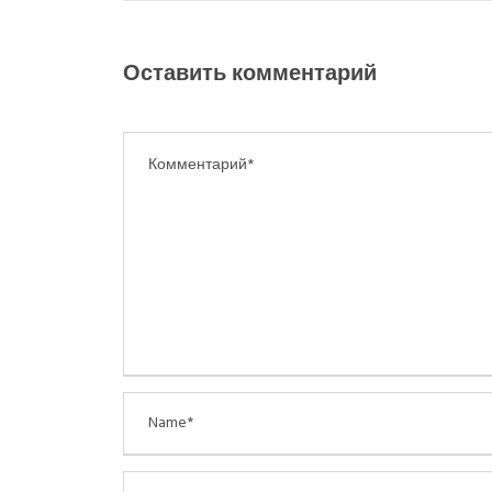
Оставить комментарий