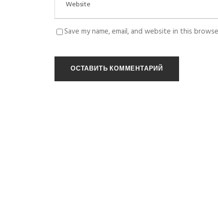
Save my name, email, and website in this browse