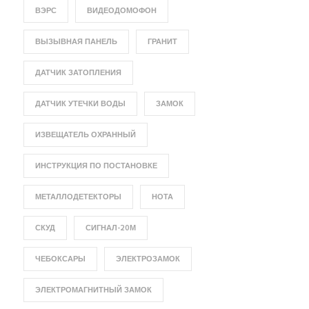
ВЭРС
ВИДЕОДОМОФОН
ВЫЗЫВНАЯ ПАНЕЛЬ
ГРАНИТ
ДАТЧИК ЗАТОПЛЕНИЯ
ДАТЧИК УТЕЧКИ ВОДЫ
ЗАМОК
ИЗВЕЩАТЕЛЬ ОХРАННЫЙ
ИНСТРУКЦИЯ ПО ПОСТАНОВКЕ
МЕТАЛЛОДЕТЕКТОРЫ
НОТА
СКУД
СИГНАЛ-20М
ЧЕБОКСАРЫ
ЭЛЕКТРОЗАМОК
ЭЛЕКТРОМАГНИТНЫЙ ЗАМОК