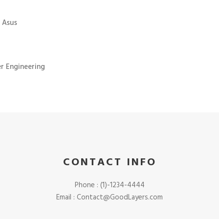
 Asus
r Engineering
CONTACT INFO
Phone : (1)-1234-4444
Email : Contact@GoodLayers.com