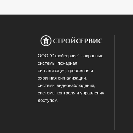
ООО "Стройсервис" - охранные
системы: пожарная
сигнализация, тревожная и
охранная сигнализации,
системы видеонаблюдения,
системы контроля и управления
доступом.