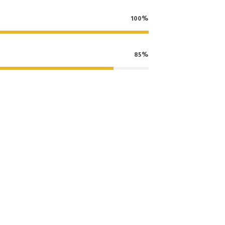
100%
85%