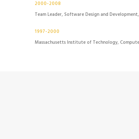
2000-2008
Team Leader, Software Design and Development,
1997-2000
Massachusetts Institute of Technology, Compute