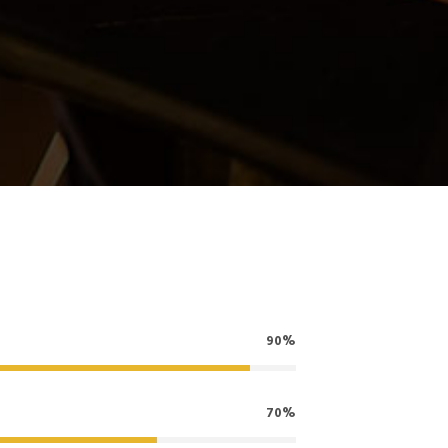
90%
70%