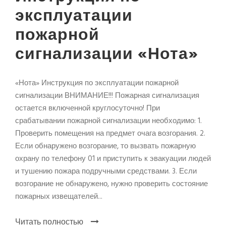
эксплуатации
пожарной
сигнализации «Нота»
«Нота» Инструкция по эксплуатации пожарной
сигнализации ВНИМАНИЕ!!! Пожарная сигнализация
остается включенной круглосуточно! При
срабатывании пожарной сигнализации необходимо: 1.
Проверить помещения на предмет очага возгорания. 2.
Если обнаружено возгорание, то вызвать пожарную
охрану по телефону 01 и приступить к эвакуации людей
и тушению пожара подручными средствами. 3. Если
возгорание не обнаружено, нужно проверить состояние
пожарных извещателей...
Читать полностью