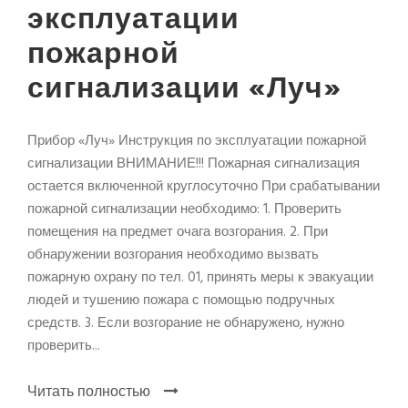
эксплуатации
пожарной
сигнализации «Луч»
Прибор «Луч» Инструкция по эксплуатации пожарной
сигнализации ВНИМАНИЕ!!! Пожарная сигнализация
остается включенной круглосуточно При срабатывании
пожарной сигнализации необходимо: 1. Проверить
помещения на предмет очага возгорания. 2. При
обнаружении возгорания необходимо вызвать
пожарную охрану по тел. 01, принять меры к эвакуации
людей и тушению пожара с помощью подручных
средств. 3. Если возгорание не обнаружено, нужно
проверить...
Читать полностью