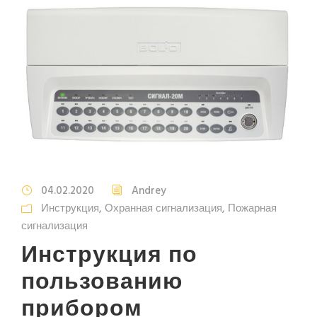
04.02.2020
Andrey
Инструкция
,
Охранная сигнализация
,
Пожарная
сигнализация
Инструкция по
пользованию
прибором