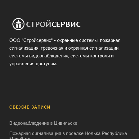
ООО "Стройсервис" - охранные системы: пожарная
сигнализация, тревожная и охранная сигнализации,
системы видеонаблюдения, системы контроля и
управления доступом.
СВЕЖИЕ ЗАПИСИ
Видеонаблюдение в Цивильске
Пожарная сигнализация в поселке Нолька Республика