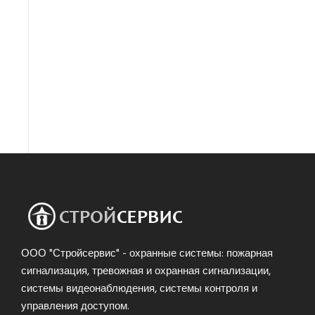
ООО "Стройсервис" - охранные системы: пожарная
сигнализация, тревожная и охранная сигнализации,
системы видеонаблюдения, системы контроля и
управления доступом.