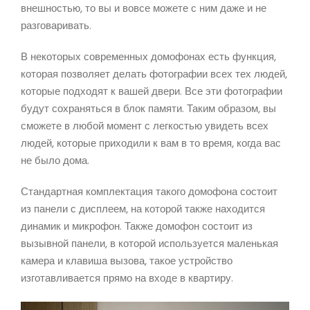
внешностью, то вы и вовсе можете с ним даже и не
разговаривать.
В некоторых современных домофонах есть функция,
которая позволяет делать фотографии всех тех людей,
которые подходят к вашей двери. Все эти фотографии
будут сохраняться в блок памяти. Таким образом, вы
сможете в любой момент с легкостью увидеть всех
людей, которые приходили к вам в то время, когда вас
не было дома.
Стандартная комплектация такого домофона состоит
из панели с дисплеем, на которой также находится
динамик и микрофон. Также домофон состоит из
вызывной панели, в которой используется маленькая
камера и клавиша вызова, такое устройство
изготавливается прямо на входе в квартиру.