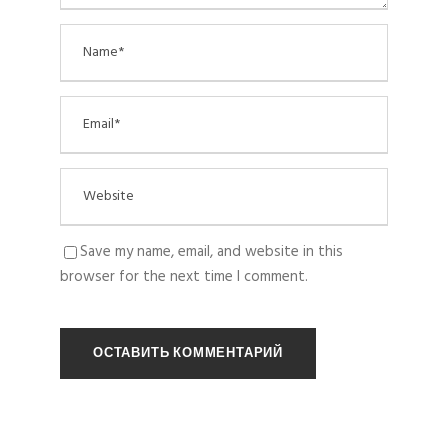
Save my name, email, and website in this
browser for the next time I comment.