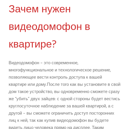
Зачем нужен
видеодомофон в
квартире?
Видеодомофон – это современное,
многофункциональное и технологическое решение,
позволяющее вести контроль доступа к вашей
квартире или дому.После того как вы установите в свой
дом такое устройство, вы одновременно сможете сразу
же “убить” двух зайцев: с одной стороны будет вестись
круглосуточное наблюдение за вашей квартирой, а с
другой – вы сможете ограничить доступ посторонних
лиц к ней, так как купив видеодомофон вы будете
видеть лицо человека прямо на дисплее. Таким