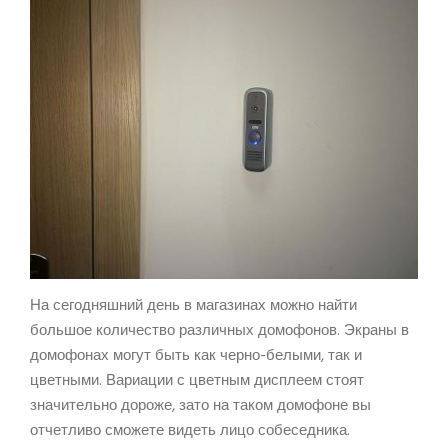
На сегодняшний день в магазинах можно найти
большое количество различных домофонов. Экраны в
домофонах могут быть как черно-белыми, так и
цветными. Вариации с цветным дисплеем стоят
значительно дороже, зато на таком домофоне вы
отчетливо сможете видеть лицо собеседника.