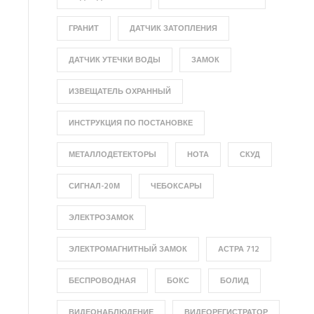
ГРАНИТ
ДАТЧИК ЗАТОПЛЕНИЯ
ДАТЧИК УТЕЧКИ ВОДЫ
ЗАМОК
ИЗВЕЩАТЕЛЬ ОХРАННЫЙ
ИНСТРУКЦИЯ ПО ПОСТАНОВКЕ
МЕТАЛЛОДЕТЕКТОРЫ
НОТА
СКУД
СИГНАЛ-20М
ЧЕБОКСАРЫ
ЭЛЕКТРОЗАМОК
ЭЛЕКТРОМАГНИТНЫЙ ЗАМОК
АСТРА 712
БЕСПРОВОДНАЯ
БОКС
БОЛИД
ВИДЕОНАБЛЮДЕНИЕ
ВИДЕОРЕГИСТРАТОР