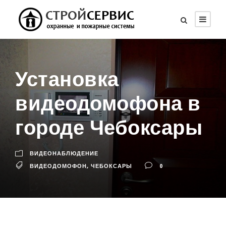
Установка
видеодомофона в
городе Чебоксары
ВИДЕОНАБЛЮДЕНИЕ
ВИДЕОДОМОФОН
,
ЧЕБОКСАРЫ
0