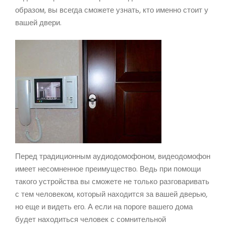
образом, вы всегда сможете узнать, кто именно стоит у
вашей двери.
Перед традиционным аудиодомофоном, видеодомофон
имеет несомненное преимущество. Ведь при помощи
такого устройства вы сможете не только разговаривать
с тем человеком, который находится за вашей дверью,
но еще и видеть его. А если на пороге вашего дома
будет находиться человек с сомнительной