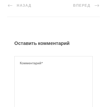
НАЗАД
ВПЕРЕД
Оставить комментарий