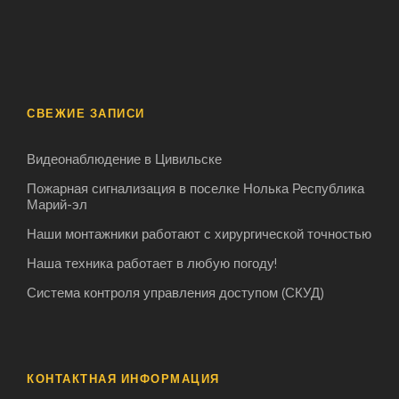
СВЕЖИЕ ЗАПИСИ
Видеонаблюдение в Цивильске
Пожарная сигнализация в поселке Нолька Республика
Марий-эл
Наши монтажники работают с хирургической точноcтью
Наша техника работает в любую погоду!
Система контроля управления доступом (СКУД)
КОНТАКТНАЯ ИНФОРМАЦИЯ