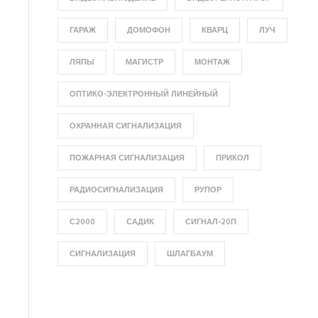
ГАРАЖ
ДОМОФОН
КВАРЦ
ЛУЧ
ЛЯПЫ
МАГИСТР
МОНТАЖ
ОПТИКО-ЭЛЕКТРОННЫЙ ЛИНЕЙНЫЙ
ОХРАННАЯ СИГНАЛИЗАЦИЯ
ПОЖАРНАЯ СИГНАЛИЗАЦИЯ
ПРИКОЛ
РАДИОСИГНАЛИЗАЦИЯ
РУПОР
С2000
САДИК
СИГНАЛ-20П
СИГНАЛИЗАЦИЯ
ШЛАГБАУМ